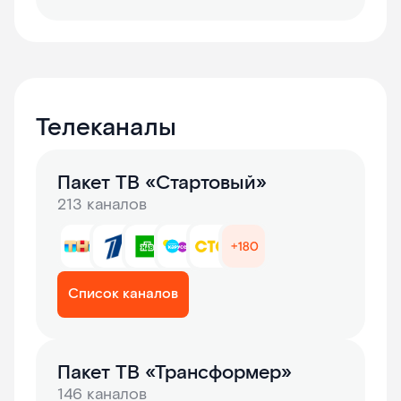
Телеканалы
Пакет ТВ «Стартовый»
213 каналов
Список каналов
Пакет ТВ «Трансформер»
146 каналов