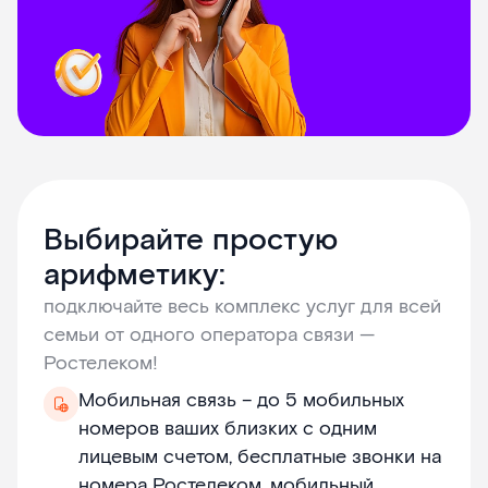
Выбирайте простую
арифметику:
подключайте весь комплекс услуг для всей
семьи от одного оператора связи —
Ростелеком!
Мобильная связь – до 5 мобильных
номеров ваших близких с одним
лицевым счетом, бесплатные звонки на
номера Ростелеком, мобильный