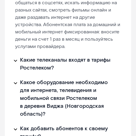
общаться в соцсетях, искать информацию на
разных сайтах, смотреть фильмы онлайн и
даже раздавать интернет на другие
устройства. Абонентская плата за домашний и
мобильный интернет фиксированная: вносите
деньги на счет 1 раз в месяц и пользуйтесь
услугами провайдера.
Какие телеканалы входят в тарифы
Ростелеком?
Какое оборудование необходимо
для интернета, телевидения и
мобильной связи Ростелеком
в деревня Виджа (Новгородская
область)?
Как добавить абонентов к своему