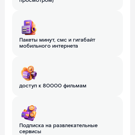
просмотром)
Пакеты минут, смс и гигабайт
мобильного интернета
доступ к 80000 фильмам
Подписка на развлекательные
сервисы