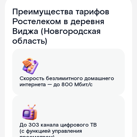
Преимущества тарифов
Ростелеком в деревня
Виджа (Новгородская
область)
Скорость безлимитного домашнего
интернета — до 800 Мбит/с
До 303 канала цифрового ТВ
(с функцией управления