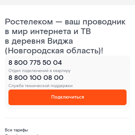
Ростелеком — ваш проводник
в мир интернета и ТВ
в деревня Виджа
(Новгородская область)!
8 800 775 50 04
Отдел подключений в квартиру
8 800 100 08 00
Служба технической поддержки
Подключиться
Все тарифы