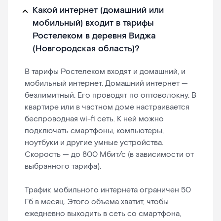
Какой интернет (домашний или
мобильный) входит в тарифы
Ростелеком в деревня Виджа
(Новгородская область)?
В тарифы Ростелеком входят и домашний, и
мобильный интернет. Домашний интернет —
безлимитный. Его проводят по оптоволокну. В
квартире или в частном доме настраивается
беспроводная wi-fi сеть. К ней можно
подключать смартфоны, компьютеры,
ноутбуки и другие умные устройства.
Скорость — до 800 Мбит/с (в зависимости от
выбранного тарифа).
Трафик мобильного интернета ограничен 50
Гб в месяц. Этого объема хватит, чтобы
ежедневно выходить в сеть со смартфона,