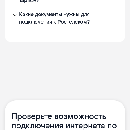
тарифу?
Какие документы нужны для
подключения к Ростелеком?
Проверьте возможность
подключения интернета по