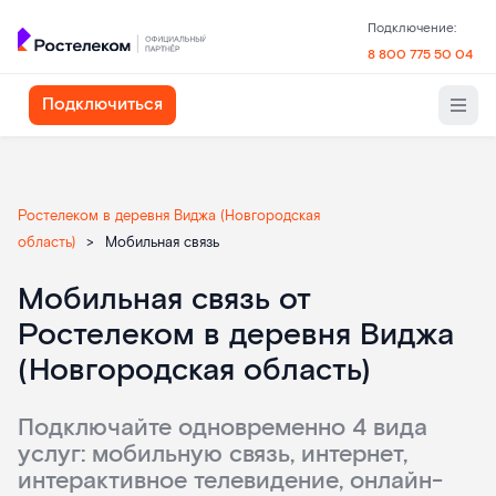
Подключение:
8 800 775 50 04
Подключиться
Ростелеком в деревня Виджа (Новгородская
область)
>
Мобильная связь
Мобильная связь от
Ростелеком в деревня Виджа
(Новгородская область)
Подключайте одновременно 4 вида
услуг: мобильную связь, интернет,
интерактивное телевидение, онлайн-