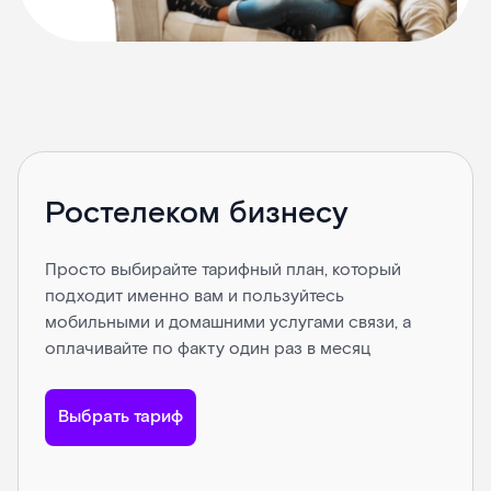
Ростелеком бизнесу
Просто выбирайте тарифный план, который
подходит именно вам и пользуйтесь
мобильными и домашними услугами связи, а
оплачивайте по факту один раз в месяц
Выбрать тариф