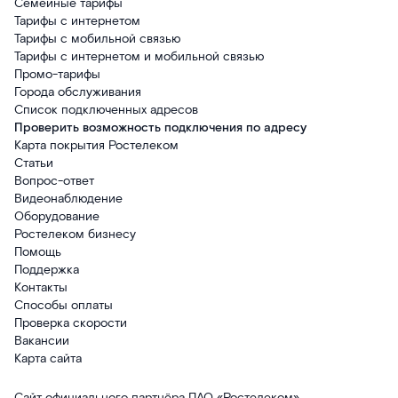
Семейные тарифы
Тарифы с интернетом
Тарифы с мобильной связью
Тарифы с интернетом и мобильной связью
Промо-тарифы
Города обслуживания
Список подключенных адресов
Проверить возможность подключения по адресу
Карта покрытия Ростелеком
Статьи
Вопрос-ответ
Видеонаблюдение
Оборудование
Ростелеком бизнесу
Помощь
Поддержка
Контакты
Способы оплаты
Проверка скорости
Вакансии
Карта сайта