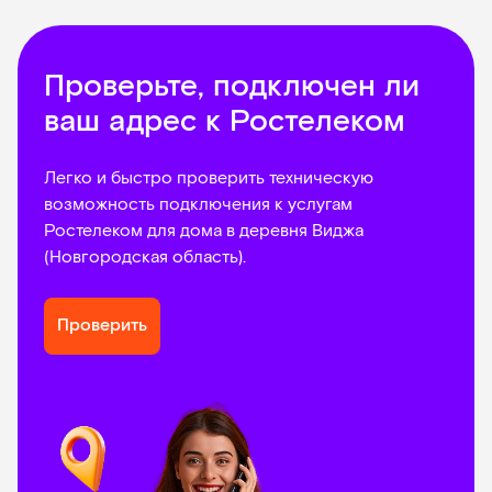
Проверьте, подключен ли
ваш адрес к Ростелеком
Легко и быстро проверить техническую
возможность подключения к услугам
Ростелеком для дома в деревня Виджа
(Новгородская область).
Проверить