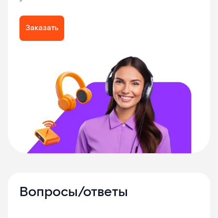
Заказать
Вопросы/ответы