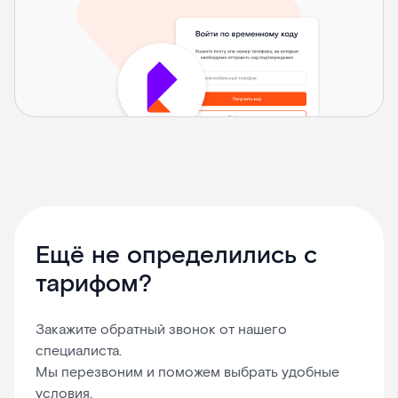
Ещё не определились с
тарифом?
Закажите обратный звонок от нашего
специалиста.
Мы перезвоним и поможем выбрать удобные
условия.