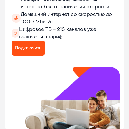
интернет без ограничения скорости
Домашний интернет со скоростью до
1000 Мбит/с
Цифровое ТВ – 213 каналов уже
включены в тариф
Подключить