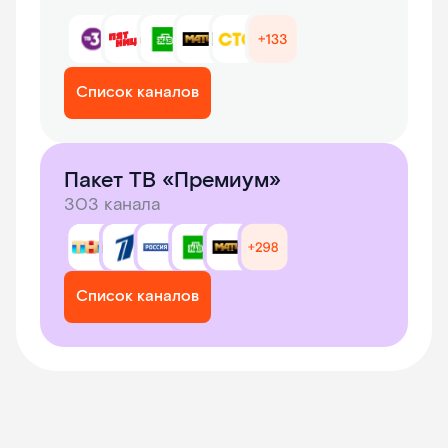
Список каналов
Пакет ТВ «Премиум»
303 канала
Список каналов