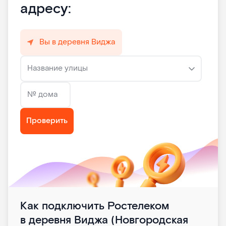
адресу:
Вы в деревня Виджа
Название улицы
№ дома
Проверить
Как подключить Ростелеком
в деревня Виджа (Новгородская