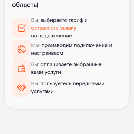
область)
Вы:
выбираете тариф и
оставляете заявку
на подключение
Мы:
производим подключение и
настраиваем
Вы:
оплачиваете выбранные
вами услуги
Вы:
пользуетесь передовыми
услугами